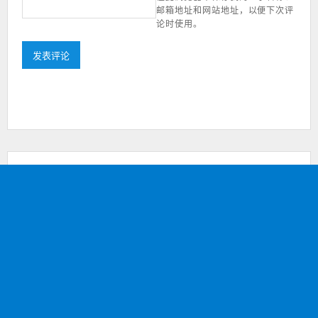
邮箱地址和网站地址，以便下次评
论时使用。