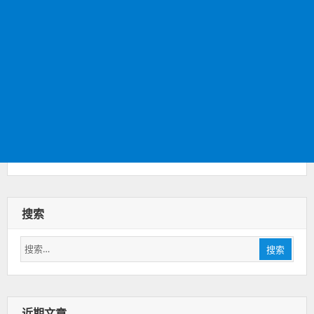
搜索
搜
搜索
索：
近期文章