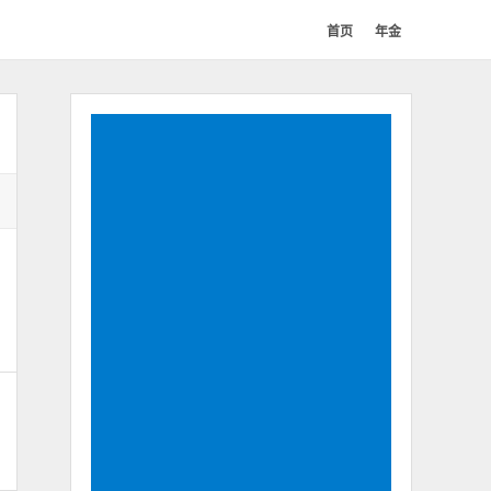
首页
年金