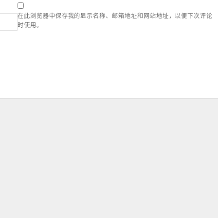
在此浏览器中保存我的显示名称、邮箱地址和网站地址，以便下次评论
时使用。