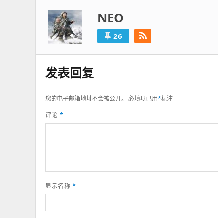
NEO
26
发表回复
您的电子邮箱地址不会被公开。
必填项已用
*
标注
评论
*
显示名称
*