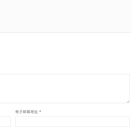
电子邮箱地址
*