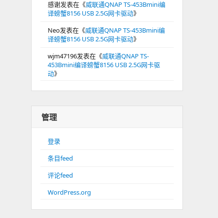
感谢
发表在《
威联通QNAP TS-453Bmini编
译螃蟹8156 USB 2.5G网卡驱动
》
Neo
发表在《
威联通QNAP TS-453Bmini编
译螃蟹8156 USB 2.5G网卡驱动
》
wjm47196
发表在《
威联通QNAP TS-
453Bmini编译螃蟹8156 USB 2.5G网卡驱
动
》
管理
登录
条目feed
评论feed
WordPress.org