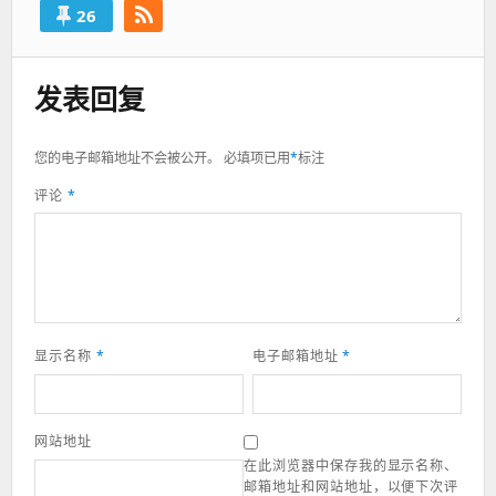
26
发表回复
您的电子邮箱地址不会被公开。
必填项已用
*
标注
评论
*
显示名称
*
电子邮箱地址
*
网站地址
在此浏览器中保存我的显示名称、
邮箱地址和网站地址，以便下次评