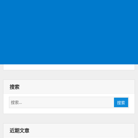
搜索
搜
搜索
索：
近期文章